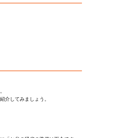
す。
紹介してみましょう。