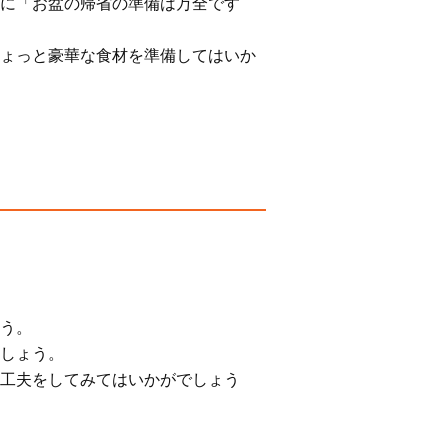
に「お盆の帰省の準備は万全です
ょっと豪華な食材を準備してはいか
う。
しょう。
工夫をしてみてはいかがでしょう