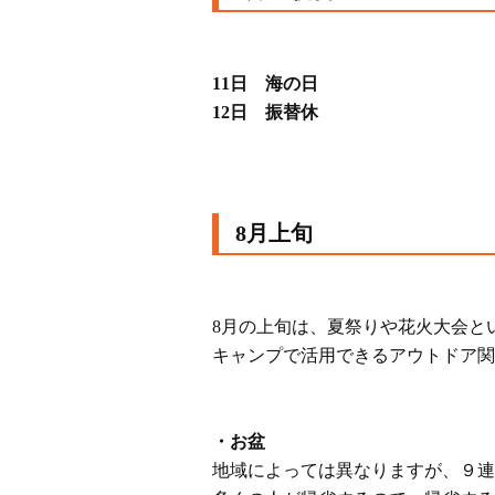
11日 海の日
12日 振替休
8月上旬
8月の上旬は、夏祭りや花火大会と
キャンプで活用できるアウトドア関
・お盆
地域によっては異なりますが、９連