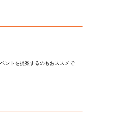
ベントを提案するのもおススメで