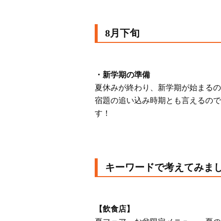
8月下旬
・新学期の準備
夏休みが終わり、新学期が始まるの
宿題の追い込み時期とも言えるので
す！
キーワードで考えてみま
【飲食店】