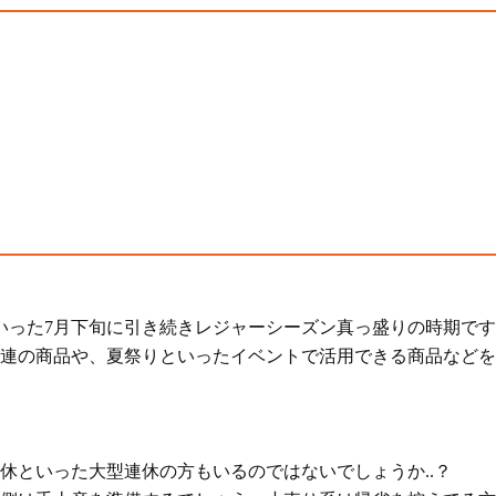
いった7月下旬に引き続きレジャーシーズン真っ盛りの時期で
連の商品や、夏祭りといったイベントで活用できる商品などを
休といった大型連休の方もいるのではないでしょうか..？