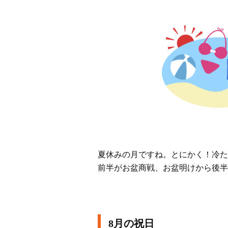
夏休みの月ですね。とにかく！冷た
前半がお盆商戦、お盆明けから後半
8月の祝日