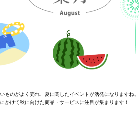
いものがよく売れ、夏に関したイベントが活発になりますね。
にかけて秋に向けた商品・サービスに注目が集まります！