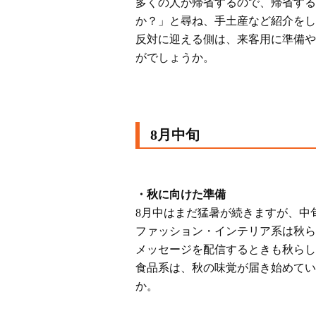
多くの人が帰省するので、帰省する
か？」と尋ね、手土産など紹介をし
反対に迎える側は、来客用に準備や
がでしょうか。
8月中旬
・秋に向けた準備
8月中はまだ猛暑が続きますが、中
ファッション・インテリア系は秋ら
メッセージを配信するときも秋らし
食品系は、秋の味覚が届き始めてい
か。