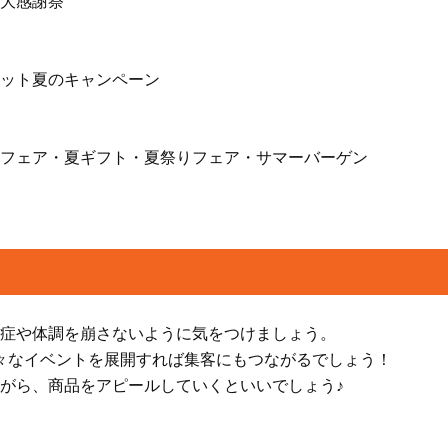
大感謝祭
ット夏のキャンペーン
フェア・夏ギフト・夏祭りフェア・サマーバーゲン
症や体調を崩さないように気をつけましょう。
々なイベントを展開すれば集客にもつながるでしょう！
がら、商品をアピールしていくといいでしょう♪