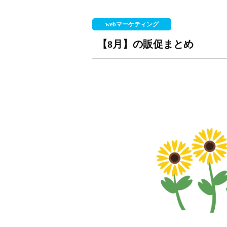
webマーケティング
【8月】の販促まとめ