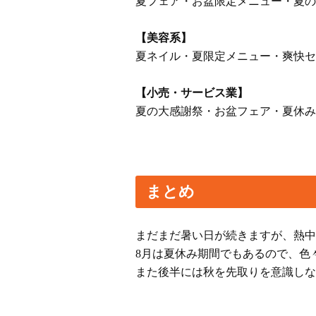
夏フェア・お盆限定メニュー・夏の
【美容系】
夏ネイル・夏限定メニュー・爽快セ
【小売・サービス業】
夏の大感謝祭・お盆フェア・夏休み
まとめ
まだまだ暑い日が続きますが、熱中
8月は夏休み期間でもあるので、色
また後半には秋を先取りを意識しな